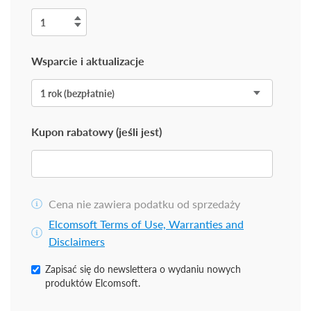
Wsparcie i aktualizacje
Kupon rabatowy (jeśli jest)
Cena nie zawiera podatku od sprzedaży
Elcomsoft Terms of Use, Warranties and
Disclaimers
Zapisać się do newslettera o wydaniu nowych
produktów Elcomsoft.