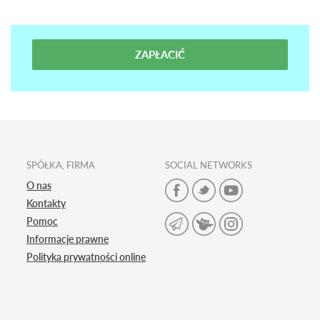
ZAPŁACIĆ
SPÓŁKA, FIRMA
SOCIAL NETWORKS
O nas
Kontakty
Pomoc
Informacje prawne
Polityka prywatności online