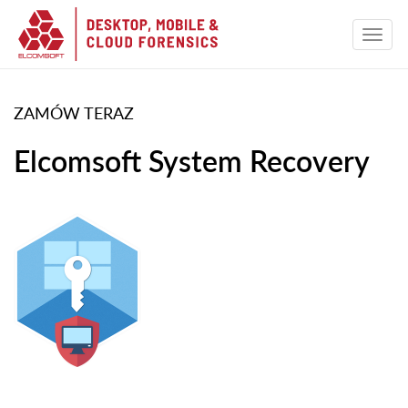
ZAMÓW TERAZ
Elcomsoft System Recovery