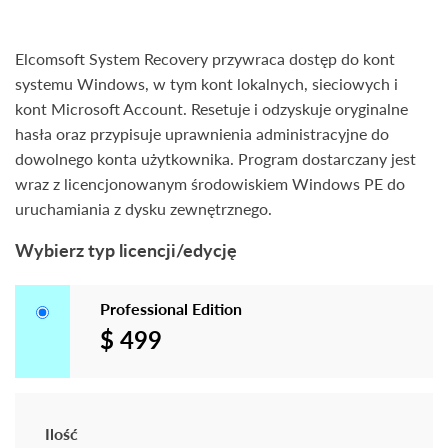
Elcomsoft System Recovery przywraca dostęp do kont
systemu Windows, w tym kont lokalnych, sieciowych i
kont Microsoft Account. Resetuje i odzyskuje oryginalne
hasła oraz przypisuje uprawnienia administracyjne do
dowolnego konta użytkownika. Program dostarczany jest
wraz z licencjonowanym środowiskiem Windows PE do
uruchamiania z dysku zewnętrznego.
Wybierz typ licencji/edycję
Professional Edition
$ 499
Ilość