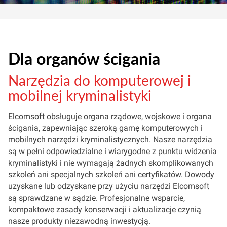
Dla organów ścigania
Narzędzia do komputerowej i
mobilnej kryminalistyki
Elcomsoft obsługuje organa rządowe, wojskowe i organa
ścigania, zapewniając szeroką gamę komputerowych i
mobilnych narzędzi kryminalistycznych. Nasze narzędzia
są w pełni odpowiedzialne i wiarygodne z punktu widzenia
kryminalistyki i nie wymagają żadnych skomplikowanych
szkoleń ani specjalnych szkoleń ani certyfikatów. Dowody
uzyskane lub odzyskane przy użyciu narzędzi Elcomsoft
są sprawdzane w sądzie. Profesjonalne wsparcie,
kompaktowe zasady konserwacji i aktualizacje czynią
nasze produkty niezawodną inwestycją.