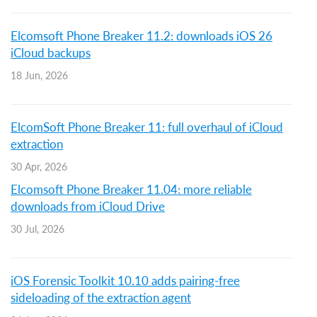
Elcomsoft Phone Breaker 11.2: downloads iOS 26
iCloud backups
18 Jun, 2026
ElcomSoft Phone Breaker 11: full overhaul of iCloud
extraction
30 Apr, 2026
Elcomsoft Phone Breaker 11.04: more reliable
downloads from iCloud Drive
30 Jul, 2026
iOS Forensic Toolkit 10.10 adds pairing-free
sideloading of the extraction agent