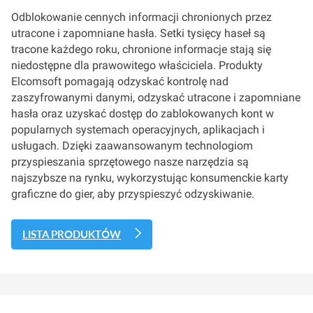
Odblokowanie cennych informacji chronionych przez
utracone i zapomniane hasła. Setki tysięcy haseł są
tracone każdego roku, chronione informacje stają się
niedostępne dla prawowitego właściciela. Produkty
Elcomsoft pomagają odzyskać kontrolę nad
zaszyfrowanymi danymi, odzyskać utracone i zapomniane
hasła oraz uzyskać dostęp do zablokowanych kont w
popularnych systemach operacyjnych, aplikacjach i
usługach. Dzięki zaawansowanym technologiom
przyspieszania sprzętowego nasze narzędzia są
najszybsze na rynku, wykorzystując konsumenckie karty
graficzne do gier, aby przyspieszyć odzyskiwanie.
LISTA PRODUKTÓW