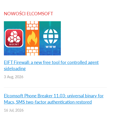
NOWOŚCI ELCOMSOFT
EIFT Firewall: a new free tool for controlled agent
sideloading
3 Aug, 2026
Elcomsoft Phone Breaker 11.03: universal binary for
Macs, SMS two-factor authentication restored
16 Jul, 2026