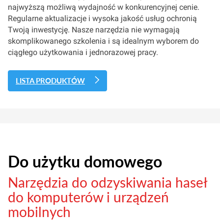
najwyższą możliwą wydajność w konkurencyjnej cenie.
Regularne aktualizacje i wysoka jakość usług ochronią
Twoją inwestycję. Nasze narzędzia nie wymagają
skomplikowanego szkolenia i są idealnym wyborem do
ciągłego użytkowania i jednorazowej pracy.
LISTA PRODUKTÓW
Do użytku domowego
Narzędzia do odzyskiwania haseł
do komputerów i urządzeń
mobilnych