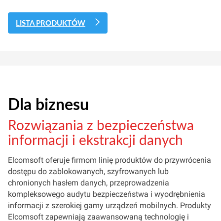
LISTA PRODUKTÓW
Dla biznesu
Rozwiązania z bezpieczeństwa
informacji i ekstrakcji danych
Elcomsoft oferuje firmom linię produktów do przywrócenia
dostępu do zablokowanych, szyfrowanych lub
chronionych hasłem danych, przeprowadzenia
kompleksowego audytu bezpieczeństwa i wyodrębnienia
informacji z szerokiej gamy urządzeń mobilnych. Produkty
Elcomsoft zapewniają zaawansowaną technologię i