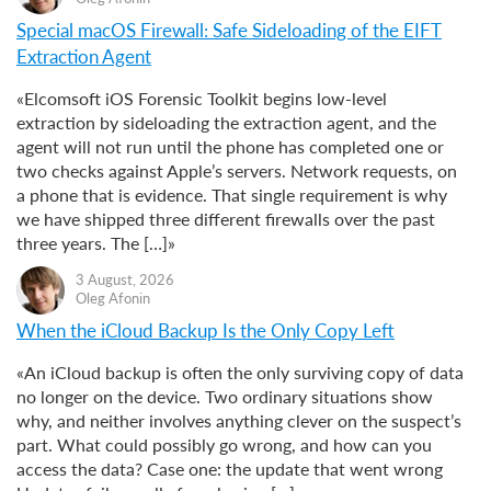
Special macOS Firewall: Safe Sideloading of the EIFT
Extraction Agent
«Elcomsoft iOS Forensic Toolkit begins low-level
extraction by sideloading the extraction agent, and the
agent will not run until the phone has completed one or
two checks against Apple’s servers. Network requests, on
a phone that is evidence. That single requirement is why
we have shipped three different firewalls over the past
three years. The […]»
3 August, 2026
Oleg Afonin
When the iCloud Backup Is the Only Copy Left
«An iCloud backup is often the only surviving copy of data
no longer on the device. Two ordinary situations show
why, and neither involves anything clever on the suspect’s
part. What could possibly go wrong, and how can you
access the data? Case one: the update that went wrong