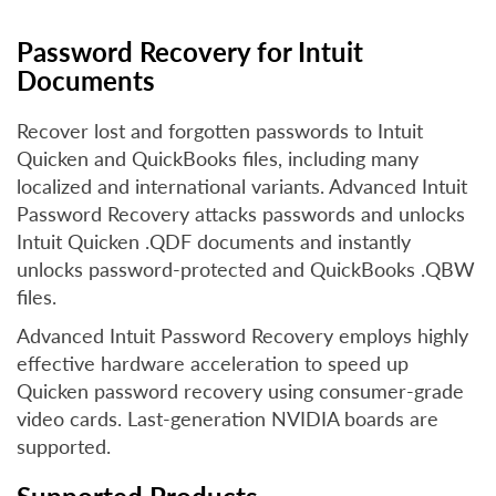
Password Recovery for Intuit
Documents
Recover lost and forgotten passwords to Intuit
Quicken and QuickBooks files, including many
localized and international variants. Advanced Intuit
Password Recovery attacks passwords and unlocks
Intuit Quicken .QDF documents and instantly
unlocks password-protected and QuickBooks .QBW
files.
Advanced Intuit Password Recovery employs highly
effective hardware acceleration to speed up
Quicken password recovery using consumer-grade
video cards. Last-generation NVIDIA boards are
supported.