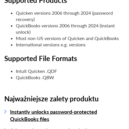
Supported Products
Quicken versions 2006 through 2024 (password
recovery)
QuickBooks versions 2006 through 2024 (instant
unlock)
Most non-US versions of Quicken and QuickBooks
International versions e.g. versions
Supported File Formats
Intuit Quicken .QDF
QuickBooks .QBW
Najważniejsze zalety produktu
Instantly unlocks password-protected
QuickBooks files