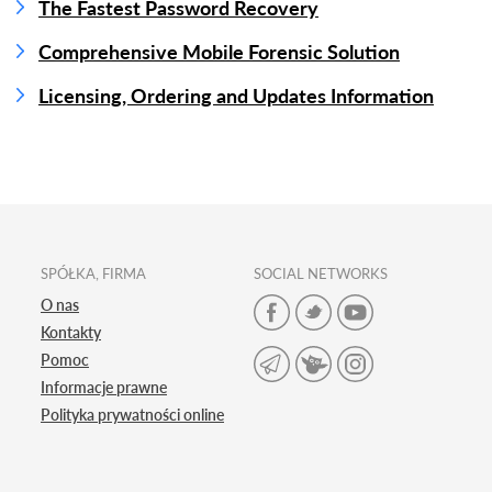
The Fastest Password Recovery
Comprehensive Mobile Forensic Solution
Licensing, Ordering and Updates Information
SPÓŁKA, FIRMA
SOCIAL NETWORKS
O nas
Kontakty
Pomoc
Informacje prawne
Polityka prywatności online