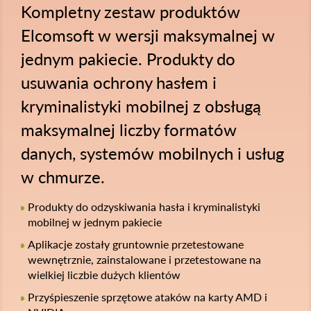
Kompletny zestaw produktów
Elcomsoft w wersji maksymalnej w
jednym pakiecie. Produkty do
usuwania ochrony hasłem i
kryminalistyki mobilnej z obsługą
maksymalnej liczby formatów
danych, systemów mobilnych i usług
w chmurze.
Produkty do odzyskiwania hasła i kryminalistyki
mobilnej w jednym pakiecie
Aplikacje zostały gruntownie przetestowane
wewnętrznie, zainstalowane i przetestowane na
wielkiej liczbie dużych klientów
Przyśpieszenie sprzętowe ataków na karty AMD i