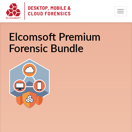
Elcomsoft Premium
Forensic Bundle