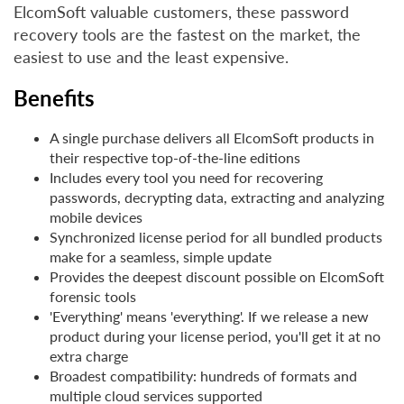
ElcomSoft valuable customers, these password
recovery tools are the fastest on the market, the
easiest to use and the least expensive.
Benefits
A single purchase delivers all ElcomSoft products in
their respective top-of-the-line editions
Includes every tool you need for recovering
passwords, decrypting data, extracting and analyzing
mobile devices
Synchronized license period for all bundled products
make for a seamless, simple update
Provides the deepest discount possible on ElcomSoft
forensic tools
'Everything' means 'everything'. If we release a new
product during your license period, you'll get it at no
extra charge
Broadest compatibility: hundreds of formats and
multiple cloud services supported