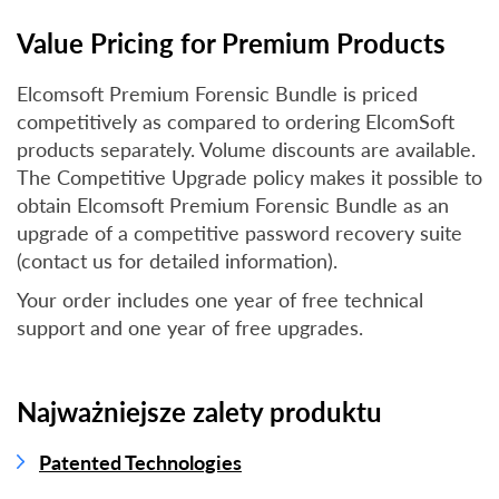
Value Pricing for Premium Products
Elcomsoft Premium Forensic Bundle is priced
competitively as compared to ordering ElcomSoft
products separately. Volume discounts are available.
The Competitive Upgrade policy makes it possible to
obtain Elcomsoft Premium Forensic Bundle as an
upgrade of a competitive password recovery suite
(contact us for detailed information).
Your order includes one year of free technical
support and one year of free upgrades.
Najważniejsze zalety produktu
Patented Technologies