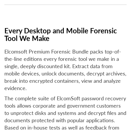
Every Desktop and Mobile Forensic
Tool We Make
Elcomsoft Premium Forensic Bundle packs top-of-
the-line editions every forensic tool we make in a
single, deeply discounted kit. Extract data from
mobile devices, unlock documents, decrypt archives,
break into encrypted containers, view and analyze
evidence.
The complete suite of ElcomSoft password recovery
tools allows corporate and government customers
to unprotect disks and systems and decrypt files and
documents protected with popular applications.
Based on in-house tests as well as feedback from