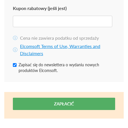
Kupon rabatowy (jeśli jest)
Cena nie zawiera podatku od sprzedaży
Elcomsoft Terms of Use, Warranties and
Disclaimers
Zapisać się do newslettera o wydaniu nowych
produktów Elcomsoft.
ZAPŁACIĆ