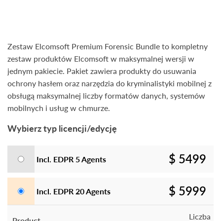
Zestaw Elcomsoft Premium Forensic Bundle to kompletny
zestaw produktów Elcomsoft w maksymalnej wersji w
jednym pakiecie. Pakiet zawiera produkty do usuwania
ochrony hasłem oraz narzędzia do kryminalistyki mobilnej z
obsługą maksymalnej liczby formatów danych, systemów
mobilnych i usług w chmurze.
Wybierz typ licencji/edycję
$ 5499
Incl. EDPR 5 Agents
$ 5999
Incl. EDPR 20 Agents
Liczba
Product