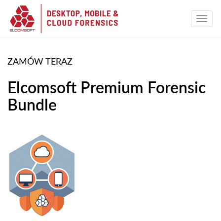
ZAMÓW TERAZ
Elcomsoft Premium Forensic
Bundle